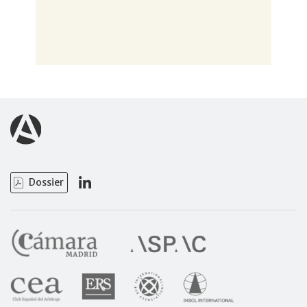
Dossier