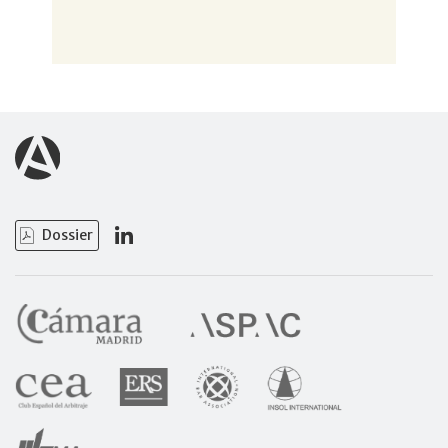
Dossier