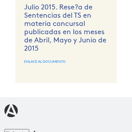
Julio 2015. Rese?a de
Sentencias del TS en
materia concursal
publicadas en los meses
de Abril, Mayo y Junio de
2015
ENLACE AL DOCUMENTO