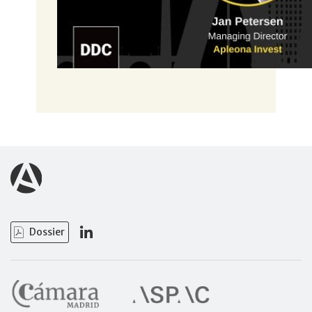
Dossier