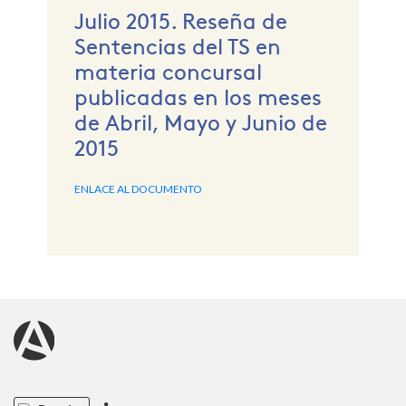
Julio 2015. Reseña de
Sentencias del TS en
materia concursal
publicadas en los meses
de Abril, Mayo y Junio de
2015
ENLACE AL DOCUMENTO