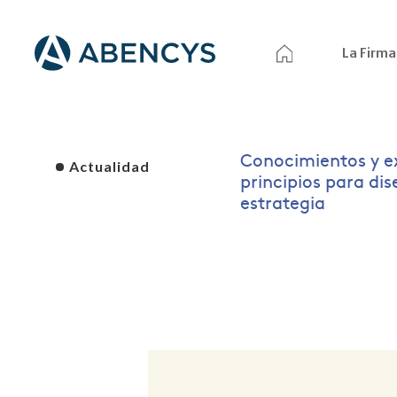
La Firma
Conocimientos y e
Actualidad
principios para di
estrategia