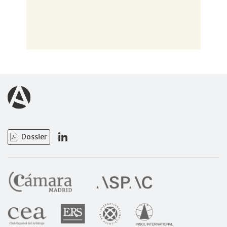
Dossier