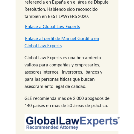
referencia en España en el área de Dispute
Resolution. Habiendo sido reconocido
también en BEST LAWYERS 2020.
Enlace a Global Law Experts
Enlace al perfil de Manuel Gordillo en
Global Law Experts
Global Law Experts es una herramienta
valiosa para compañías y empresarios,
asesores internos,
inversores,
bancos y
para las personas físicas que buscan
asesoramiento legal de calidad.
GLE recomienda más de 2,000 abogados de
140 países en más de 50 áreas de práctica.