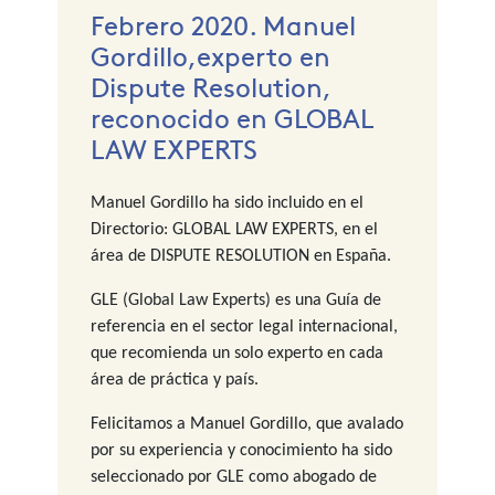
Febrero 2020. Manuel
Gordillo,experto en
Dispute Resolution,
reconocido en GLOBAL
LAW EXPERTS
Manuel Gordillo ha sido incluido en el
Directorio: GLOBAL LAW EXPERTS, en el
área de DISPUTE RESOLUTION en España.
GLE (Global Law Experts) es una Guía de
referencia en el sector legal internacional,
que recomienda un solo experto en cada
área de práctica y país.
Felicitamos a Manuel Gordillo, que avalado
por su experiencia y conocimiento ha sido
seleccionado por GLE como abogado de