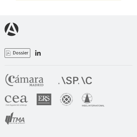
Dossier