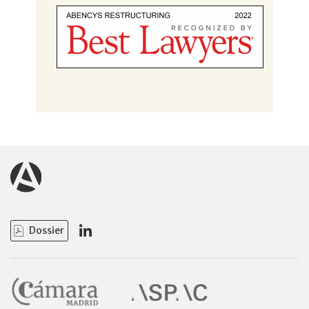
Dossier