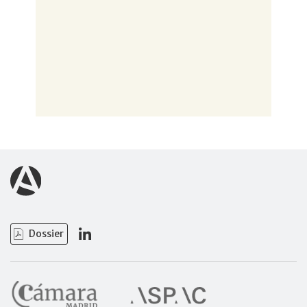
Dossier