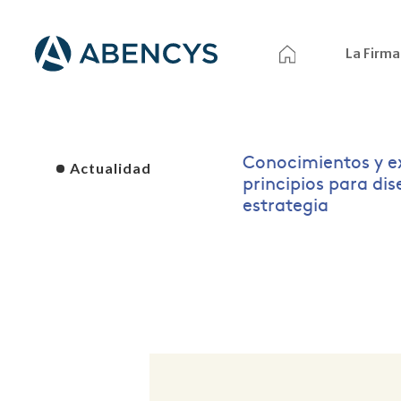
La Firma
Conocimientos y e
Actualidad
principios para di
estrategia